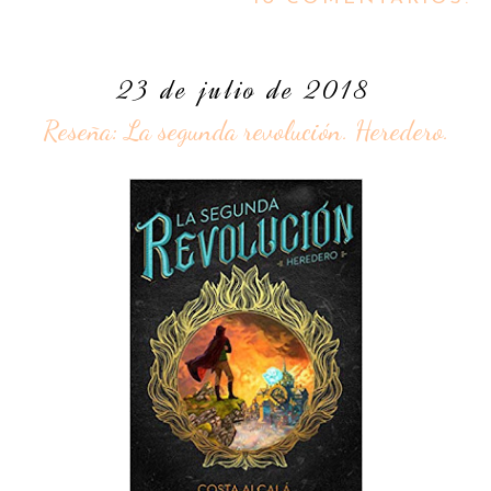
23 de julio de 2018
Reseña: La segunda revolución. Heredero.