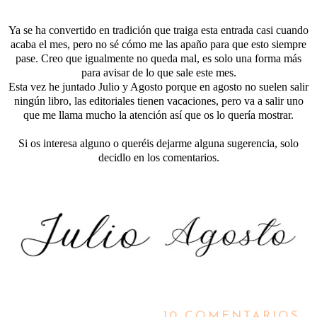
Ya se ha convertido en tradición que traiga esta entrada casi cuando
acaba el mes, pero no sé cómo me las apaño para que esto siempre
pase. Creo que igualmente no queda mal, es solo una forma más
para avisar de lo que sale este mes.
Esta vez he juntado Julio y Agosto porque en agosto no suelen salir
ningún libro, las editoriales tienen vacaciones, pero va a salir uno
que me llama mucho la atención así que os lo quería mostrar.
Si os interesa alguno o queréis dejarme alguna sugerencia, solo
decidlo en los comentarios.
10 COMENTARIOS: