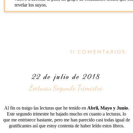
revelar los suyos.
11 COMENTARIOS:
22 de julio de 2018
Lecturas Segundo Trimestre.
Al fin os traigo las lecturas que he tenido en
Abril, Mayo y Junio
.
Este segundo trimestre he bajado mucho en cuanto a lecturas, lo
que me entristece bastante, pero me han parecido casi todas igual de
gratificantes así que estoy contenta de haber leído estos libros.