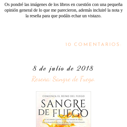
Os pondré las imágenes de los libros en cuestión con una pequeña
opinión general de lo que me parecieron, además incluiré la nota y
la reseña para que podáis echar un vistazo.
10 COMENTARIOS:
8 de julio de 2018
Reseña: Sangre de Fuego.